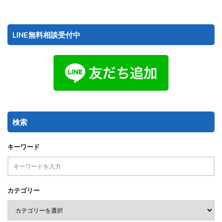
LINE無料相談受付中
検索
キーワード
カテゴリー