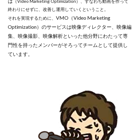
は
（Video Marketing Optimization）、すなわち動画を作って
終わりにせずに、改善し運用していくということ。
VMO（Video Marketing
それを実現するために、
Optimization）のサービス
は映像ディレクター、映像編
集、映像撮影、映像解析といった他分野にわたって専
門性を持ったメンバーがそろってチームとして提供し
ています。