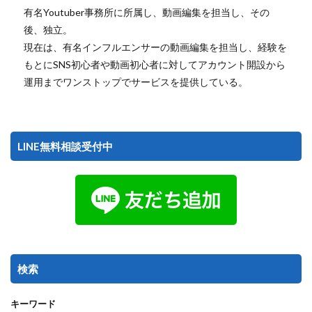
有名Youtuber事務所に所属し、動画編集を担当し、その
後、独立。
現在は、有名インフルエンサーの動画編集を担当し、経験を
もとにSNS初心者や動画初心者に対してアカウント開設から
運用までワンストップでサービスを提供している。
LINE無料相談受付中
検索
キーワード