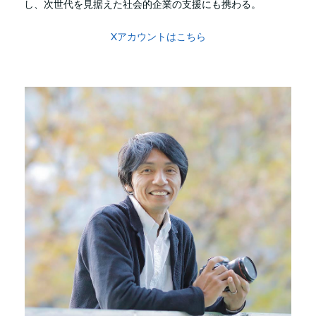
し、次世代を見据えた社会的企業の支援にも携わる。
Xアカウントはこちら