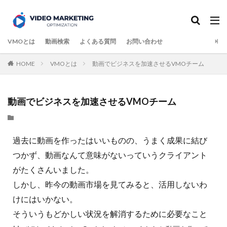
検索
VMOとは
動画検索
よくある質問
お問い合わせ
HOME
VMOとは
動画でビジネスを加速させるVMOチーム
動画でビジネスを加速させるVMOチーム
過去に動画を作ったはいいものの、うまく成果に結び
つかず、動画なんて意味がないっていうクライアント
がたくさんいました。
しかし、昨今の動画市場を見てみると、活用しないわ
けにはいかない。
そういうもどかしい状況を解消するために必要なこと