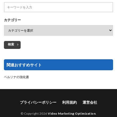
カテゴリー
検索
関連おすすめサイト
ペルソナの強化書
プライバシーポリシー
利用規約
運営会社
© Copyright 2026
Video Marketing Optimization
.