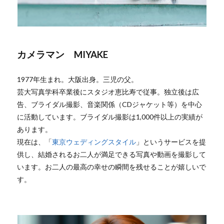
カメラマン MIYAKE
1977年生まれ。大阪出身。三児の父。
芸大写真学科卒業後にスタジオ恵比寿で従事。独立後は広
告、ブライダル撮影、音楽関係（CDジャケット等）を中心
に活動しています。ブライダル撮影は1,000件以上の実績が
あります。
現在は、「
東京ウェディングスタイル
」というサービスを提
供し、結婚されるお二人が満足できる写真や動画を撮影して
います。お二人の最高の幸せの瞬間を残せることが嬉しいで
す。